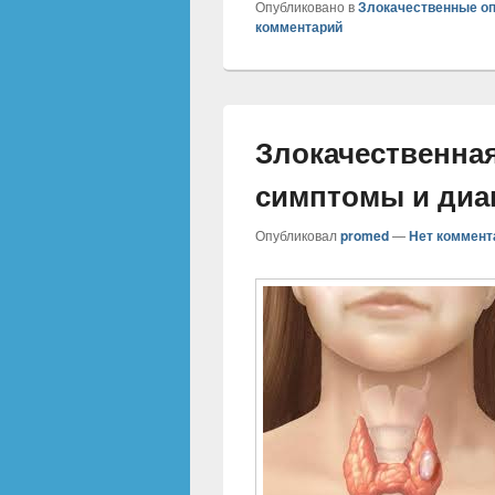
Опубликовано в
Злокачественные о
комментарий
Злокачественная
симптомы и диа
Опубликовал
promed
—
Нет коммент