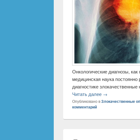
Онкологические диагнозы, как 
медицинская наука постоянно 
диагностике злокачественные 
Читать далее
→
Опубликовано в
Злокачественные о
комментарий