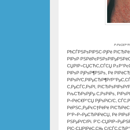
Р›РёС€Р°Р
РћСЃРЅРѕРІРЅС‹РјРё РїСЂРё
РІРѕР·РЅРёРєРЅРѕРІРµРЅРё
СЏРІР»СЏСЋС‚СЃСЏ Р±Р°РєС
РІРѕР·РјРѕР¶РЅРѕ, Рё РІРёС
РїРѕРґС‚РІРµСЂР¶РґР°РµС‚С
С‚РµСЃС‚РѕРІ, РїСЂРѕРІРѕР
РљСЂРѕРјРµ С‚РѕРіРѕ, РїРѕ
Р»РёС€Р°СЏ РјРѕРіСѓС‚ СЃС‚
РёРЅС„РµРєС†РёРё РїСЂРё
Р°Р»Р»РµСЂРіРёСЏ, Рё РІРѕ
РЅРµРґСѓРі. Р’С‹СЏРІР»РµР
РІС‹СЏРІРёС‚СЊ СѓСЃС‚СЂ