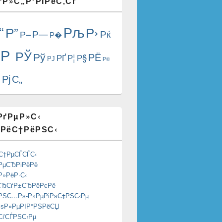
°Р»С„Р°РІРёС‚Сѓ
“
Рљ
Р”
Р›
Рќ
Р–
Р—
Р�
Р
РЎ
Рў
РЁ
Р¦
РҐ
Р§
РЈ
Р©
°
Рј
С„
РґРµР»С‹
ґРёС†РёРЅС‹
С†РµСЃСЃС‹
РµСЂРіРёРё
Р»РёР·С‹
 СЂСѓР±СЂРёРєРё
РЅС…Рѕ-Р»РµРіРѕС‡РЅС‹Рµ
РѕР»РµРІР°РЅРёСЏ
СѓСЃРЅС‹Рµ