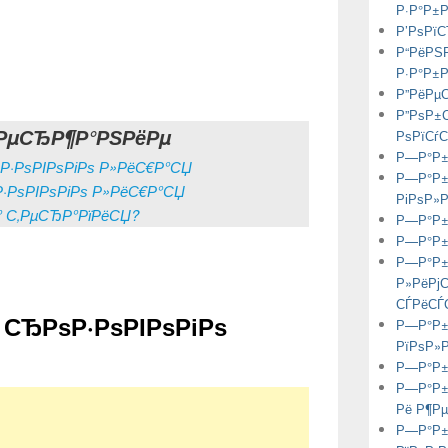
Р·Р°Р±
Р’РѕРїС
Р“РёРЅ
Р·Р°Р±
Р”РёРµС
Р”РѕР±
РµСЂР¶Р°РЅРёРµ
РѕРїСѓ
Р—Р°Р±
·РѕРІРѕРіРѕ Р»РёС€Р°СЏ
Р—Р°Р±
·РѕРІРѕРіРѕ Р»РёС€Р°СЏ
РіРѕР»Р
° С‚РµСЂР°РїРёСЏ?
Р—Р°Р±
Р—Р°Р±
Р—Р°Р±
Р»РёРј
СЃРёСЃС
СЂРѕР·РѕРІРѕРіРѕ
Р—Р°Р±
РїРѕР»
Р—Р°Р±
Р—Р°Р±
Рё Р¶Р
Р—Р°Р±