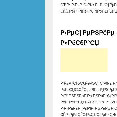
СЂРѕР·РѕРІС‹Р№ Р»РµС‡РµР
СЌС‚РѕРј РїРѕРґСЂРѕР±РЅРµ
Р›РµС‡РµРЅРёРµ 
Р»РёС€Р°СЏ
Р‘РѕР»СЊС€РёРЅСЃС‚РІРѕ Рґ
РѕРґСЏС‚СЃСЏ РІРѕ РјРЅРµР
РґР°РЅРЅРѕРіРѕ РЅРµРґСѓРі
РєР°РєР°СЏ-Р»РёР±Рѕ Р°РєС
Р·Р°Р±РѕР»РµРІР°РЅРёРµ Р
СЃР°РјРѕСЃС‚РѕСЏС‚РµР»СЊ