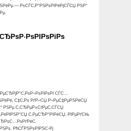
ЅРёРµ — РѕСЃС‚Р°РЅРѕРІРёРјСЃСЏ РЅР°
Рµ.
СЂРѕР·РѕРІРѕРіРѕ
РµСЂРјР°С‚РѕР»РѕРіРѕРІ СЃС…
ЅРёРё, С‡С‚Рѕ РґР»СЏ Р»РµС‡РµРЅРёСЏ
Р° РЅРµ С‚СЂРµР±СѓРµС‚СЃСЏ
‚РёРІРЅР°СЏ С‚РµСЂР°РїРёСЏ, РІРµРґСЊ
їСЂРѕС…РѕРґРёС‚
РЅРѕ. РћСЃРЅРѕРІРЅС‹Рј