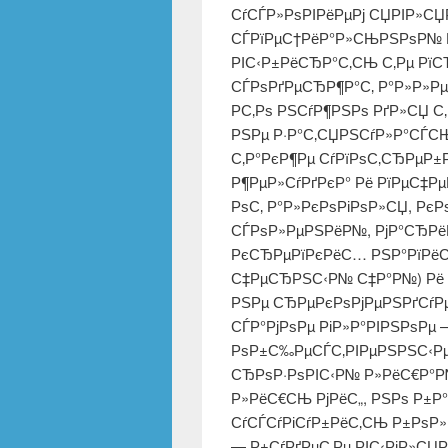
СѓСЃР»РѕРІРёРµРј СЏРІР»С
СЃРїРµС†РёР°Р»СЊРЅРѕР№ Р
РІС‹Р±РёСЂР°С‚СЊ С‚Рµ РїС
СЃРѕРґРµСЂР¶Р°С‚ Р°Р»Р»Р
Р­С‚Рѕ РЅСѓР¶РЅРѕ РґР»СЏ С
РЅРµ Р·Р°С‚СЏРЅСѓР»Р°СЃС
С‚Р°РєР¶Рµ СѓРїРѕС‚СЂРµР
Р¶РµР»СѓРґРєР° Рё РїРµС‡Р
РѕС‚ Р°Р»РєРѕРіРѕР»СЏ, Рє
СЃРѕР»РµРЅРёР№, РјР°СЂРё
РєСЂРµРїРєРёС… РЅР°РїРёС‚
С‡РµСЂРЅС‹Р№ С‡Р°Р№) Рё С‚
РЅРµ СЂРµРєРѕРјРµРЅРґСѓРµ
СЃР°РјРѕРµ РіР»Р°РІРЅРѕРµ
РѕР±С‰РµСЃС‚РІРµРЅРЅС‹Рµ 
СЂРѕР·РѕРІС‹Р№ Р»РёС€Р°Р№
Р»РёС€СЊ РјРёС„, РЅРѕ Р±Р°
СѓСЃСѓРіСѓР±РёС‚СЊ Р±РѕР»
— Р±СѓРґРµС‚Рµ РІС‹РіР»СЏ