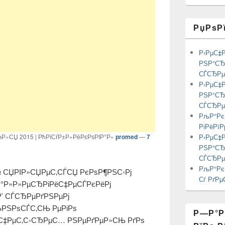
РџРѕР
Р›РµС‡
РЅР°СЂ
СЃСЂРµ
Р›РµС‡
РЅР°СЂ
СЃСЂРµ
РљР°Рє
РіРёРї
ЋР»СЏ 2015
|
РћРїСѓР±Р»РёРєРѕРІР°Р»
promed
—
7
Р›РµС‡
РЅР°СЂ
СЃСЂРµ
РљР°Рє
№ СЏРІР»СЏРµС‚СЃСЏ РєРѕР¶РЅС‹Рј
Сѓ РґР
°Р»Р»РµСЂРіРёС‡РµСЃРєРёРј
Р’ СЃСЂРµРґРЅРµРј
РЅРѕСЃС‚СЊ РµРіРѕ
Р—Р°Р
‚ С‡РµС‚С‹СЂРµС… РЅРµРґРµР»СЊ РґРѕ