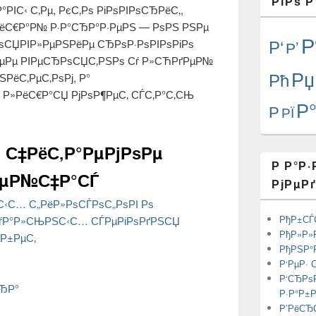
РїРѕ Р
°РІС‹ С‚Рµ, РєС‚Рѕ РіРѕРІРѕСЂРёС‚,
РёС€Р°Р№ Р·Р°СЂР°Р·РµРЅ — РѕРЅ РЅРµ
Р
Р‘
ѕСЏРІР»РµРЅРёРµ СЂРѕР·РѕРІРѕРіРѕ
Р’
µРµ РІРµСЂРѕСЏС‚РЅРѕ Сѓ Р»СЋРґРµР№
Рџ
Рћ
ЅРёС‚РµС‚РѕРј, Р°
ј Р»РёС€Р°СЏ РјРѕР¶РµС‚ СЃС‚Р°С‚СЊ
Р
Р­
РЇ
 С‡РёС‚Р°РµРјРѕРµ
Р Р°Р·
µР№С‡Р°СЃ
РјРµР
ЅС‹С… С„РёР»РѕСЃРѕС„РѕРІ Рѕ
РђР±СЃ
СѓР°Р»СЊРЅС‹С… СЃРµРіРѕРґРЅСЏ
РђР»Р»
Р±РµС‚
РђРЅР°
Р‘РµР·
Р‘СЂРѕ
СЂР°
Р·Р°Р±
Р’РёСЂ