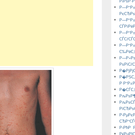
РїРѕР·
Р—Р°Р±
РєСЂРѕ
Р—Р°Р±
СЃРїРёР
Р—Р°Р±
СЃСѓСЃС
Р—Р°Р±
С‰РёС‚
Р—Р»Рѕ
РѕРїСѓ
Р�РјРј
Р�РЅС„
Р·Р°Р±
Р�СЃС‚
РљРѕР¶
РљРѕСЃ
РїСЂРѕ
Р›РµРє
СЂР°СЃ
Р›РћР 
РќРµРІ