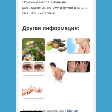
Эфирные масла в воде не
растворяются, потому и нужно вначале
смешать их с солью.
Другая информация:
Эта запись была размещена в
Бронхо-