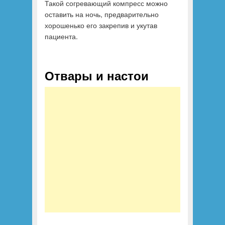
Такой согревающий компресс можно
оставить на ночь, предварительно
хорошенько его закрепив и укутав
пациента.
Отвары и настои