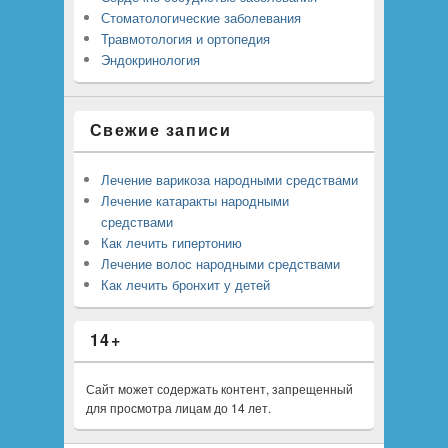
Стоматологические заболевания
Травмотология и ортопедия
Эндокринология
Свежие записи
Лечение варикоза народными средствами
Лечение катаракты народными
средствами
Как лечить гипертонию
Лечение волос народными средствами
Как лечить бронхит у детей
14+
Сайт может содержать контент, запрещенный
для просмотра лицам до 14 лет.