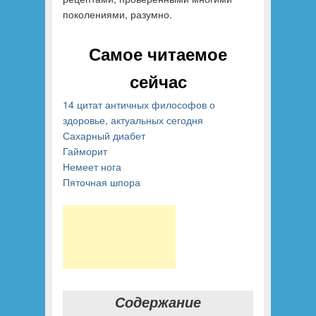
поколениями, разумно.
Самое читаемое
сейчас
14 цитат античных философов о
здоровье, актуальных сегодня
Сахарный диабет
Гайморит
Немеет нога
Пяточная шпора
Содержание