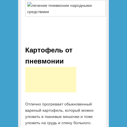
Картофель от
пневмонии
Отлично прогревает обыкновенный
вареный картофель, который можно
уложить в тканевые мешочки и тоже
уложить на грудь и спину больного.