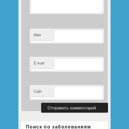
Имя
E-mail
Сайт
Поиск по заболеваниям