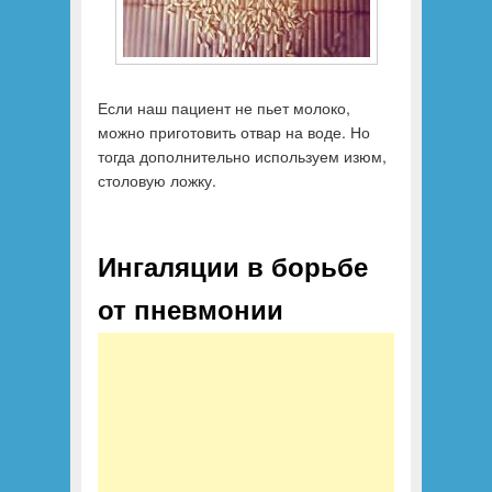
Если наш пациент не пьет молоко,
можно приготовить отвар на воде. Но
тогда дополнительно используем изюм,
столовую ложку.
Ингаляции в борьбе
от пневмонии