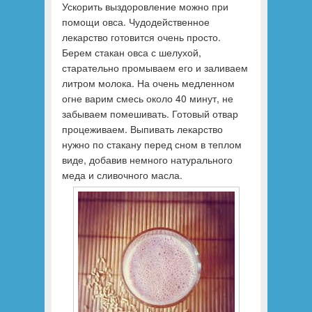
Ускорить выздоровление можно при
помощи овса. Чудодейственное
лекарство готовится очень просто.
Берем стакан овса с шелухой,
старательно промываем его и заливаем
литром молока. На очень медленном
огне варим смесь около 40 минут, не
забываем помешивать. Готовый отвар
процеживаем. Выпивать лекарство
нужно по стакану перед сном в теплом
виде, добавив немного натурального
меда и сливочного масла.