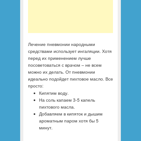
Лечение пневмонии народными
средствами использует ингаляции. Хотя
перед их применением лучше
посоветоваться с врачом – не всем
можно их делать. От пневмонии
идеально подойдет пихтовое масло. Все
просто:
Кипятим воду.
На соль капаем 3-5 капель
пихтового масла.
Добавляем в кипяток и дышим
ароматным паром хотя бы 5
минут.