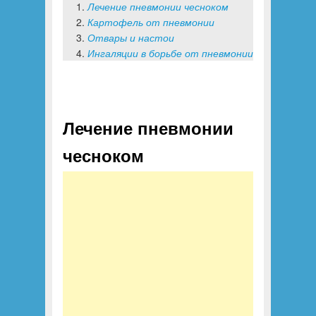
Лечение пневмонии чесноком
Картофель от пневмонии
Отвары и настои
Ингаляции в борьбе от пневмонии
Лечение пневмонии
чесноком