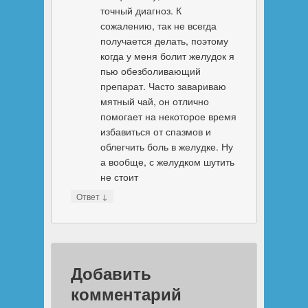
точный диагноз. К
сожалению, так не всегда
получается делать, поэтому
когда у меня болит желудок я
пью обезболивающий
препарат. Часто завариваю
мятный чай, он отлично
помогает на некоторое время
избавиться от спазмов и
облегчить боль в желудке. Ну
а вообще, с желудком шутить
не стоит
↓
Ответ
Добавить
комментарий