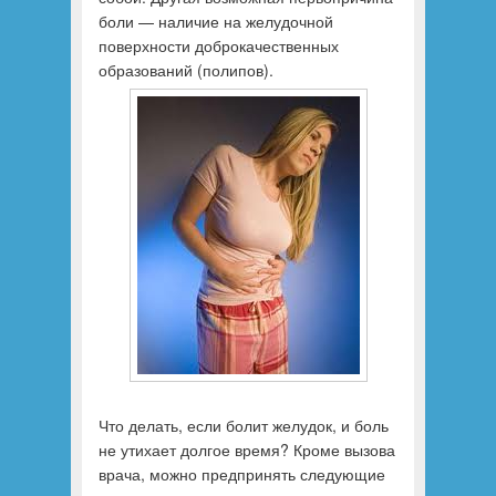
боли — наличие на желудочной
поверхности доброкачественных
образований (полипов).
Что делать, если болит желудок, и боль
не утихает долгое время? Кроме вызова
врача, можно предпринять следующие