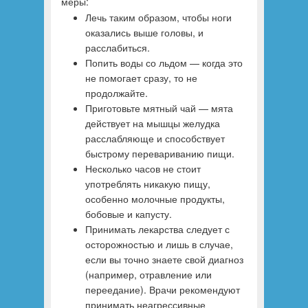
меры:
Лечь таким образом, чтобы ноги
оказались выше головы, и
расслабиться.
Попить воды со льдом — когда это
не помогает сразу, то не
продолжайте.
Приготовьте мятный чай — мята
действует на мышцы желудка
расслабляюще и способствует
быстрому перевариванию пищи.
Несколько часов не стоит
употреблять никакую пищу,
особенно молочные продукты,
бобовые и капусту.
Принимать лекарства следует с
осторожностью и лишь в случае,
если вы точно знаете свой диагноз
(например, отравление или
переедание). Врачи рекомендуют
принимать неагрессивные