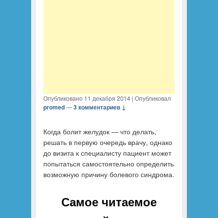
Опубликовано
11 декабря 2014
|
Опубликовал
promed
—
3 комментариев ↓
Когда болит желудок — что делать,
решать в первую очередь врачу, однако
до визита к специалисту пациент может
попытаться самостоятельно определить
возможную причину болевого синдрома.
Самое читаемое