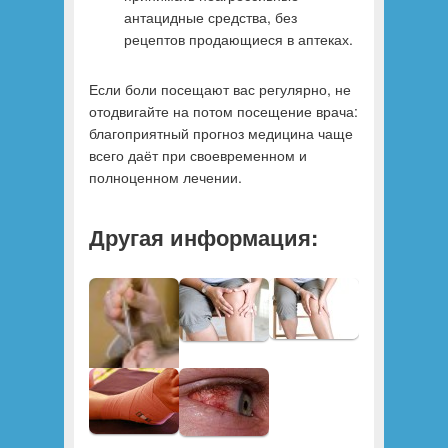
антацидные средства, без
рецептов продающиеся в аптеках.
Если боли посещают вас регулярно, не
отодвигайте на потом посещение врача:
благоприятный прогноз медицина чаще
всего даёт при своевременном и
полноценном лечении.
Другая информация: