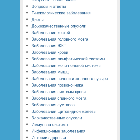
Вопросы и ответы
Гинекологические заболевания
Диеты
Доброкачественные опухоли
Заболевание костей
Заболевания головного мозга
Заболевания ЖКТ
Заболевания крови
Заболевания лимфатической системы
Заболевания моче-половой системы
Заболевания мышц
Заболевания печени и желчного пузыря
Заболевания позвоночника
Заболевания системы крови
Заболевания спинного мозга
Заболевания суставов
Заболевания щитовидной железы
Злокачественные опухоли
Иммунная система
Инфекционные заболевания
Истории здоровья