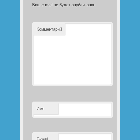
Ваш e-mail не будет опубликован.
Комментарий
Имя
E-mail