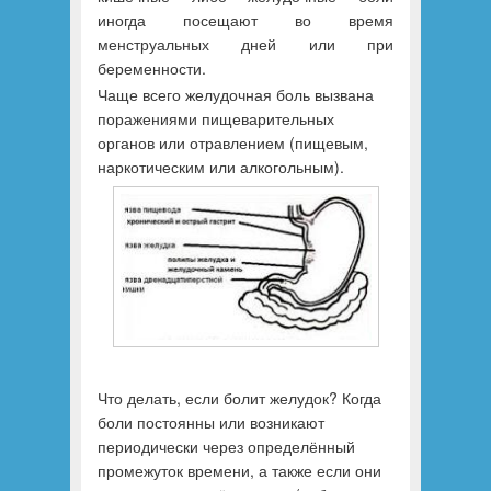
иногда посещают во время
менструальных дней или при
беременности.
Чаще всего желудочная боль вызвана
поражениями пищеварительных
органов или отравлением (пищевым,
наркотическим или алкогольным).
Что делать, если болит желудок? Когда
боли постоянны или возникают
периодически через определённый
промежуток времени, а также если они