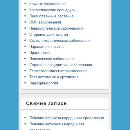
Кожные заболевания
Косметические процедуры
Лекарственные растения
ЛОР заболевания
Неврологические заболевания
Оториноларингология
Офтольмологические заболевания
Паразиты человека
Проктология
Психические заболевания
Сердечно-сосудистые заболевания
Стоматологические заболевания
Травмотология и ортопедия
Эндокринология
Свежие записи
Лечение варикоза народными средствами
Лечение катаракты народными
средствами