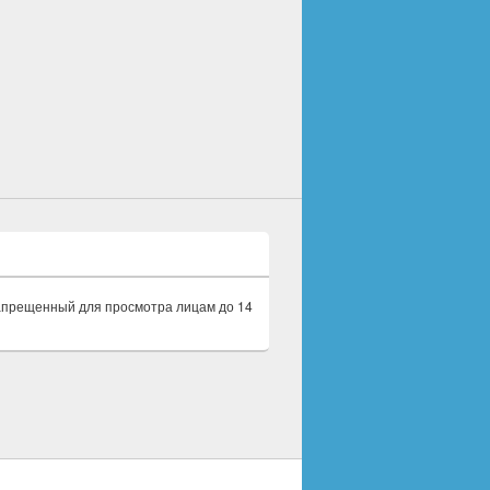
запрещенный для просмотра лицам до 14