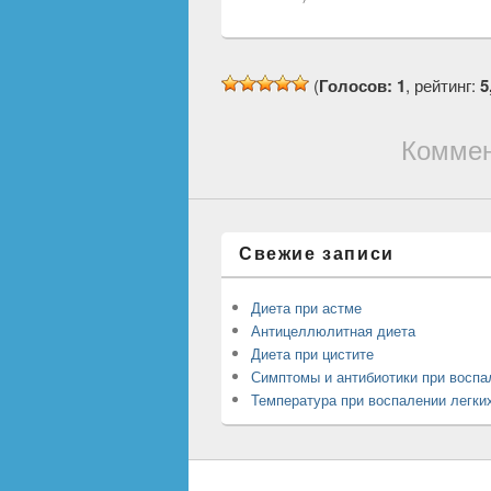
(
Голосов: 1
, рейтинг:
5
Коммен
Свежие записи
Диета при астме
Антицеллюлитная диета
Диета при цистите
Симптомы и антибиотики при воспа
Температура при воспалении легки