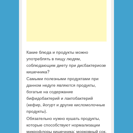
Какие блюда и продукты можно
употреблять в пищу людям,
соблюдающим диету при дисбактериозе
кишечника?
Самыми полезными продуктами при
данном недуге являются продукты,
богатые на содержание
бифидобактерий и лактобактерий
(кефир, йогурт и другие кисломолочные
продукты).
Обязательно нужно кушать продукты,
которые способствуют нормализации
микрофлоры кишечника: морковный сок,