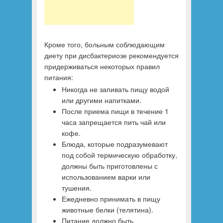
Кроме того, больным соблюдающим
диету при дисбактериозе рекомендуется
придерживаться некоторых правил
питания:
Никогда не запивать пищу водой
или другими напитками.
После приема пищи в течение 1
часа запрещается пить чай или
кофе.
Блюда, которые подразумевают
под собой термическую обработку,
должны быть приготовлены с
использованием варки или
тушения.
Ежедневно принимать в пищу
животные белки (телятина).
Питание должно быть