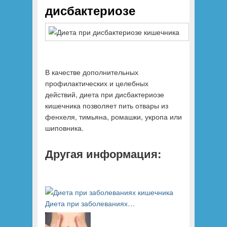
дисбактериозе
В качестве дополнительных
профилактических и целебных
действий, диета при дисбактериозе
кишечника позволяет пить отвары из
фенхеля, тимьяна, ромашки, укропа или
шиповника.
Другая информация:
Диета при заболеваниях…