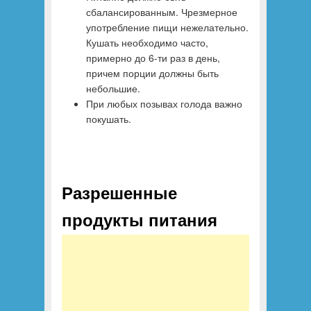
сбалансированным. Чрезмерное
употребление пищи нежелательно.
Кушать необходимо часто,
примерно до 6-ти раз в день,
причем порции должны быть
небольшие.
При любых позывах голода важно
покушать.
Разрешенные
продукты питания