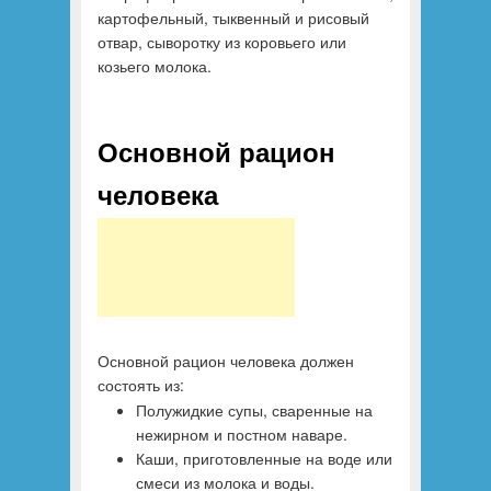
картофельный, тыквенный и рисовый
отвар, сыворотку из коровьего или
козьего молока.
Основной рацион
человека
Основной рацион человека должен
состоять из:
Полужидкие супы, сваренные на
нежирном и постном наваре.
Каши, приготовленные на воде или
смеси из молока и воды.