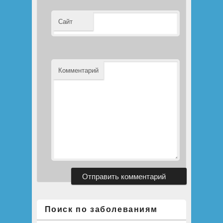
Сайт
Комментарий
Поиск по заболеваниям