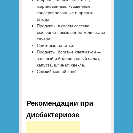
маринованные, квашенные,
консервированные и пряные
блюда.
Продукты, в своем составе
имеющие повышенное количество
сахара.
Спиртные напитки.
Продукты, богатые клетчаткой —
зеленый и йодированный салат,
капуста, шпинат, свекла.
Свежий мягкий хлеб.
Рекомендации при
дисбактериозе