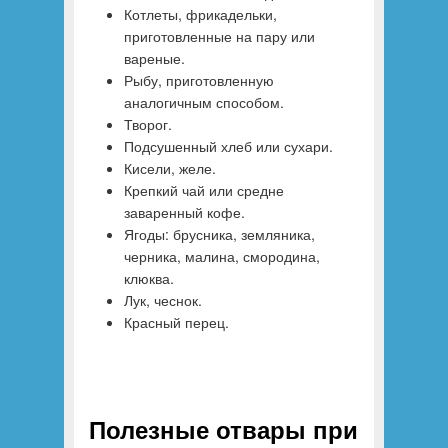
Котлеты, фрикадельки,
приготовленные на пару или
вареные.
Рыбу, приготовленную
аналогичным способом.
Творог.
Подсушенный хлеб или сухари.
Кисели, желе.
Крепкий чай или средне
заваренный кофе.
Ягоды: брусника, земляника,
черника, малина, смородина,
клюква.
Лук, чеснок.
Красный перец.
Полезные отвары при