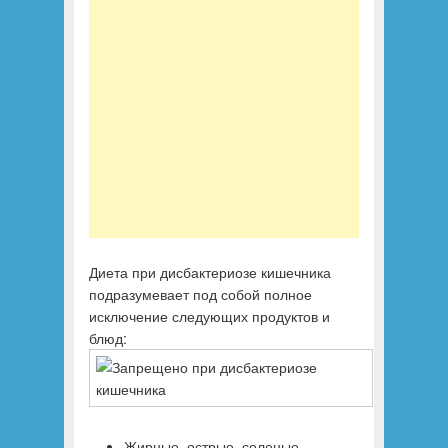
Диета при дисбактериозе кишечника
подразумевает под собой полное
исключение следующих продуктов и
блюд:
Жирные, острые, соленые,