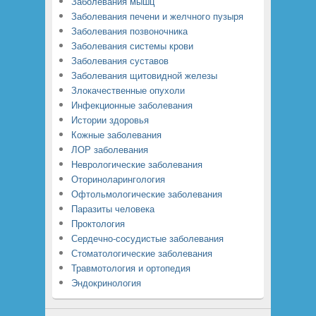
Заболевания мышц
Заболевания печени и желчного пузыря
Заболевания позвоночника
Заболевания системы крови
Заболевания суставов
Заболевания щитовидной железы
Злокачественные опухоли
Инфекционные заболевания
Истории здоровья
Кожные заболевания
ЛОР заболевания
Неврологические заболевания
Оториноларингология
Офтольмологические заболевания
Паразиты человека
Проктология
Сердечно-сосудистые заболевания
Стоматологические заболевания
Травмотология и ортопедия
Эндокринология