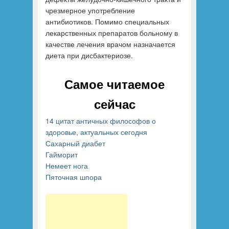
чрезмерное употребление
антибиотиков. Помимо специальных
лекарственных препаратов больному в
качестве лечения врачом назначается
диета при дисбактериозе.
Самое читаемое
сейчас
14 цитат античных философов о
здоровье, актуальных сегодня
Сахарный диабет
Гайморит
Немеет нога
Пяточная шпора