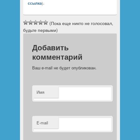
ссылка
).
(Пока еще никто не голосовал,
будьте первыми)
Добавить
комментарий
Ваш e-mail не будет опубликован.
Имя
E-mail